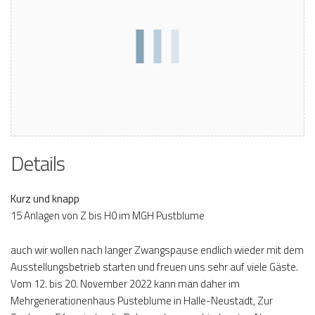
Details
Kurz und knapp
15 Anlagen von Z bis H0 im MGH Pustblume
auch wir wollen nach langer Zwangspause endlich wieder mit dem
Ausstellungsbetrieb starten und freuen uns sehr auf viele Gäste.
Vom 12. bis 20. November 2022 kann man daher im
Mehrgenerationenhaus Pusteblume in Halle-Neustadt, Zur