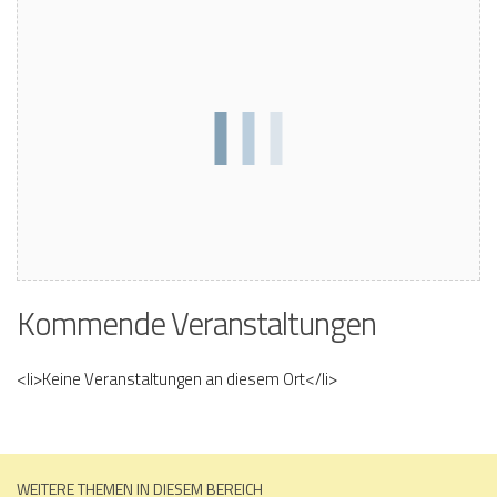
Kommende Veranstaltungen
<li>Keine Veranstaltungen an diesem Ort</li>
WEITERE THEMEN IN DIESEM BEREICH