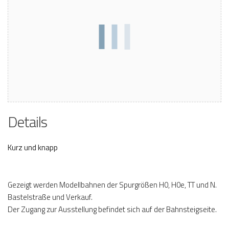
Details
Kurz und knapp
Gezeigt werden Modellbahnen der Spurgrößen H0, H0e, TT und N.
Bastelstraße und Verkauf.
Der Zugang zur Ausstellung befindet sich auf der Bahnsteigseite.