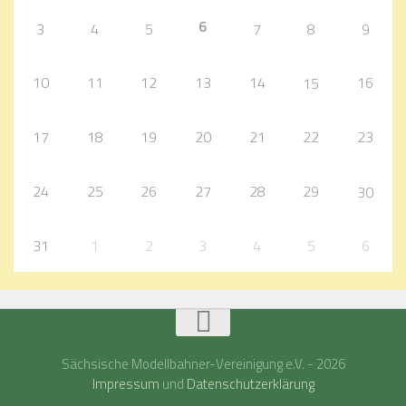
6
3
4
5
7
8
9
10
11
12
13
14
16
15
17
18
19
20
21
22
23
24
25
26
27
28
29
30
31
1
2
3
4
5
6
Sächsische Modellbahner-Vereinigung e.V. - 2026
Impressum
und
Datenschutzerklärung