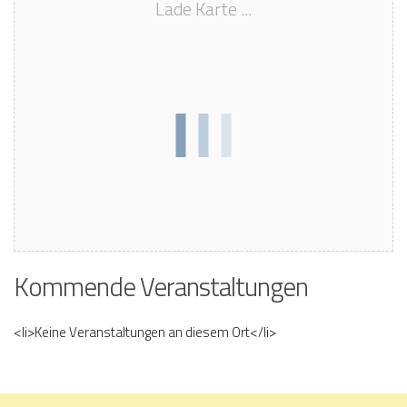
Lade Karte ...
Kommende Veranstaltungen
<li>Keine Veranstaltungen an diesem Ort</li>