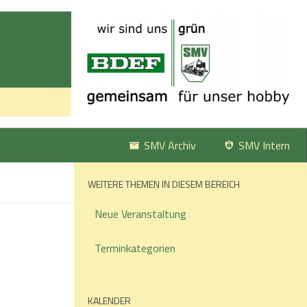
SMV Archiv
SMV Intern
WEITERE THEMEN IN DIESEM BEREICH
Neue Veranstaltung
Terminkategorien
KALENDER