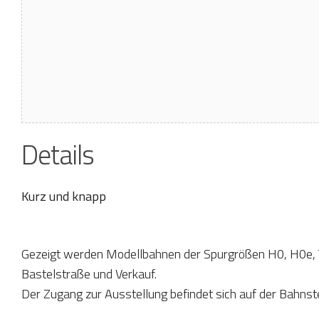
Details
Kurz und knapp
Gezeigt werden Modellbahnen der Spurgrößen H0, H0e, 
Bastelstraße und Verkauf.
Der Zugang zur Ausstellung befindet sich auf der Bahnste