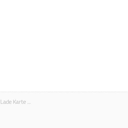
Lade Karte ...