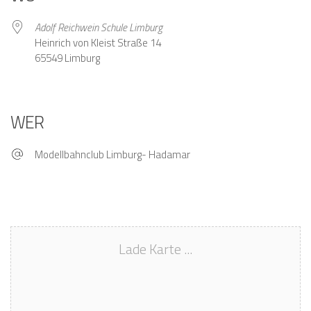
Adolf Reichwein Schule Limburg
Heinrich von Kleist Straße 14
65549 Limburg
WER
Modellbahnclub Limburg- Hadamar
Lade Karte ...