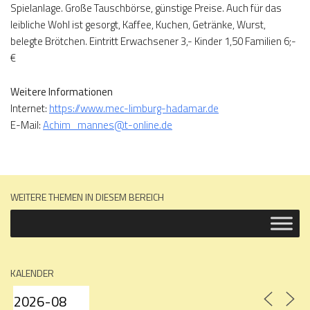
Spielanlage. Große Tauschbörse, günstige Preise. Auch für das
leibliche Wohl ist gesorgt, Kaffee, Kuchen, Getränke, Wurst,
belegte Brötchen. Eintritt Erwachsener 3,- Kinder 1,50 Familien 6;-
€
Weitere Informationen
Internet:
https://www.mec-limburg-hadamar.de
E-Mail:
Achim_mannes@t-online.de
WEITERE THEMEN IN DIESEM BEREICH
KALENDER