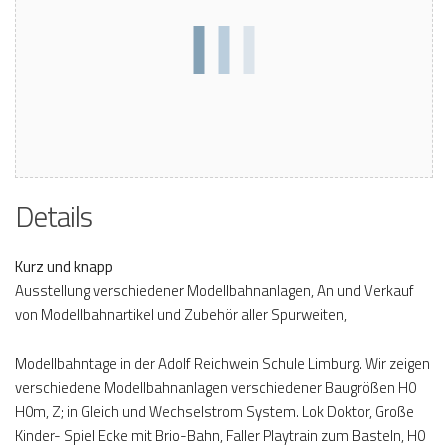
Details
Kurz und knapp
Ausstellung verschiedener Modellbahnanlagen, An und Verkauf
von Modellbahnartikel und Zubehör aller Spurweiten,
Modellbahntage in der Adolf Reichwein Schule Limburg. Wir zeigen
verschiedene Modellbahnanlagen verschiedener Baugrößen H0
H0m, Z; in Gleich und Wechselstrom System. Lok Doktor, Große
Kinder- Spiel Ecke mit Brio-Bahn, Faller Playtrain zum Basteln, H0