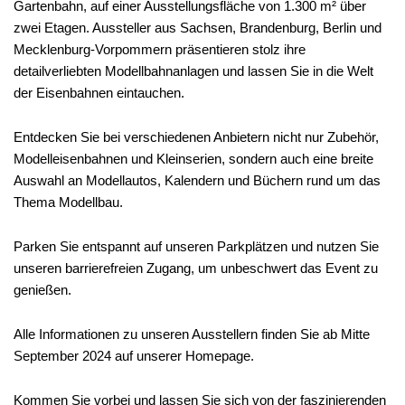
Gartenbahn, auf einer Ausstellungsfläche von 1.300 m² über
zwei Etagen. Aussteller aus Sachsen, Brandenburg, Berlin und
Mecklenburg-Vorpommern präsentieren stolz ihre
detailverliebten Modellbahnanlagen und lassen Sie in die Welt
der Eisenbahnen eintauchen.
Entdecken Sie bei verschiedenen Anbietern nicht nur Zubehör,
Modelleisenbahnen und Kleinserien, sondern auch eine breite
Auswahl an Modellautos, Kalendern und Büchern rund um das
Thema Modellbau.
Parken Sie entspannt auf unseren Parkplätzen und nutzen Sie
unseren barrierefreien Zugang, um unbeschwert das Event zu
genießen.
Alle Informationen zu unseren Ausstellern finden Sie ab Mitte
September 2024 auf unserer Homepage.
Kommen Sie vorbei und lassen Sie sich von der faszinierenden