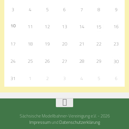
3
4
5
6
7
8
9
10
11
12
13
14
16
15
17
18
19
20
21
22
23
24
25
26
27
28
29
30
31
1
2
3
4
5
6
Sächsische Modellbahner-Vereinigung e.V. - 2026
Impressum
und
Datenschutzerklärung