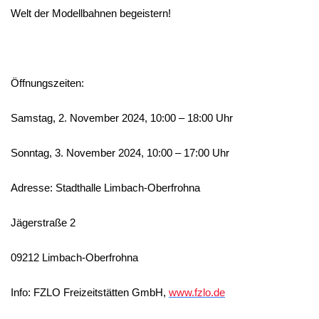
Welt der Modellbahnen begeistern!
Öffnungszeiten:
Samstag, 2. November 2024, 10:00 – 18:00 Uhr
Sonntag, 3. November 2024, 10:00 – 17:00 Uhr
Adresse: Stadthalle Limbach-Oberfrohna
Jägerstraße 2
09212 Limbach-Oberfrohna
Info: FZLO Freizeitstätten GmbH,
www.fzlo.de