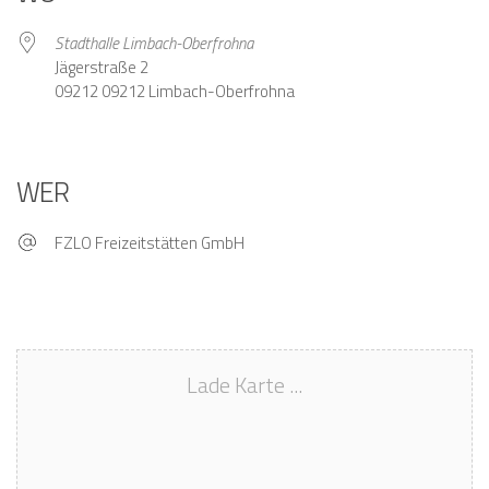
Stadthalle Limbach-Oberfrohna
Jägerstraße 2
09212 09212 Limbach-Oberfrohna
WER
FZLO Freizeitstätten GmbH
Lade Karte ...