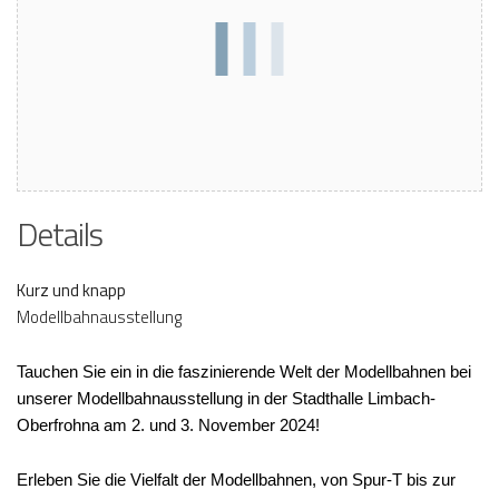
Details
Kurz und knapp
Modellbahnausstellung
Tauchen Sie ein in die faszinierende Welt der Modellbahnen bei
unserer Modellbahnausstellung in der Stadthalle Limbach-
Oberfrohna am 2. und 3. November 2024!
Erleben Sie die Vielfalt der Modellbahnen, von Spur-T bis zur