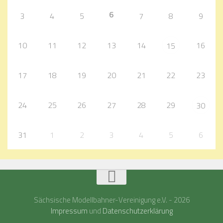
6
3
4
5
7
8
9
10
11
12
13
14
16
15
17
18
19
20
21
22
23
24
25
26
27
28
29
30
31
1
2
3
4
5
6
Sächsische Modellbahner-Vereinigung e.V. - 2026
Impressum
und
Datenschutzerklärung