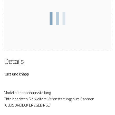
Details
Kurz und knapp
Modelleisenbahnausstellung
Bitte beachten Sie weitere Veranstaltungen im Rahmen
“GLEISDREIECK ERZGEBIRGE”