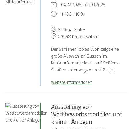
04.02.2025 - 02.03.2025
11:00 - 16:00
Seiroba GmbH
09548 Kurort Seiffen
Der Seiffener Tobias Wolf zeigt eine
große Auswahl an Bussen im
Miniaturformat, die alle auf Seiffens
Straßen unterwegs waren! Zu [...]
Weitere Informationen
Ausstellung von
Wettbewerbsmodellen und
kleinen Anlagen