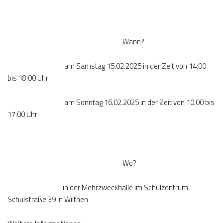
Wann?
am Samstag 15.02.2025 in der Zeit von 14:00
bis 18:00 Uhr
am Sonntag 16.02.2025 in der Zeit von 10:00 bis
17:00 Uhr
Wo?
in der Mehrzweckhalle im Schulzentrum
Schulstraße 39 in Wilthen