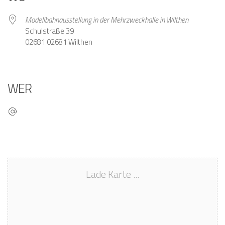
Modellbahnausstellung in der Mehrzweckhalle in Wilthen
Schulstraße 39
02681 02681 Wilthen
WER
Lade Karte ...