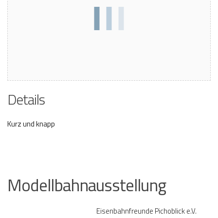
Details
Kurz und knapp
Modellbahnausstellung
Eisenbahnfreunde Pichoblick e.V.