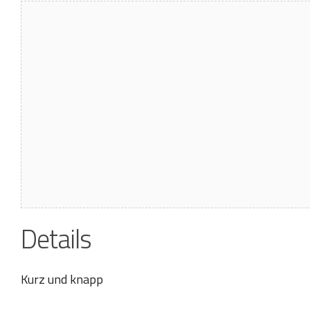
Details
Kurz und knapp