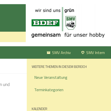
SMV Archiv
SMV Intern
WEITERE THEMEN IN DIESEM BEREICH
Neue Veranstaltung
Terminkategorien
KALENDER