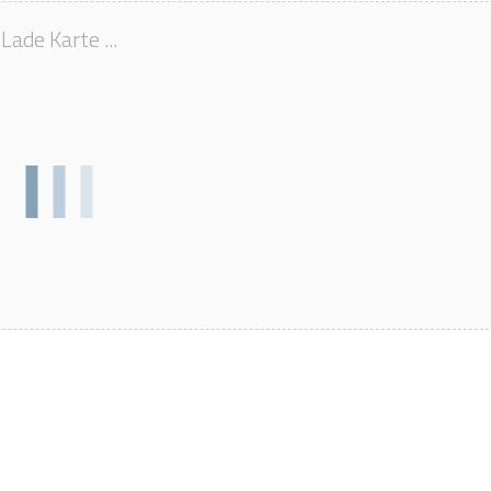
Lade Karte ...