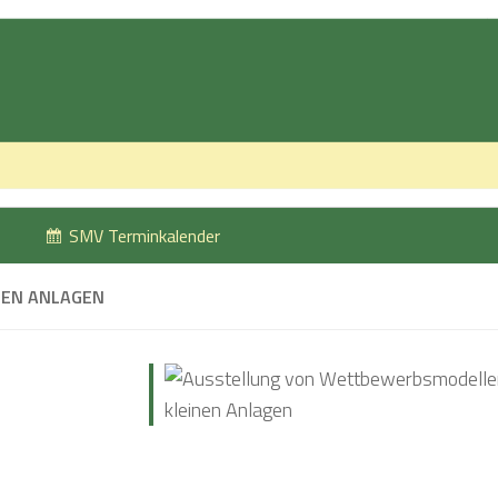
SMV Terminkalender
NEN ANLAGEN