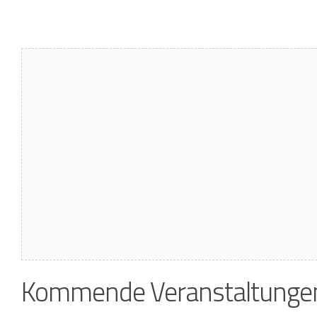
Kommende Veranstaltunge