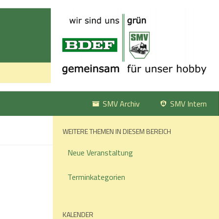
SMV Archiv
SMV Intern
WEITERE THEMEN IN DIESEM BEREICH
Neue Veranstaltung
Terminkategorien
KALENDER