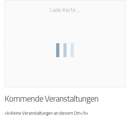
Lade Karte ...
Kommende Veranstaltungen
<li>Keine Veranstaltungen an diesem Ort</li>