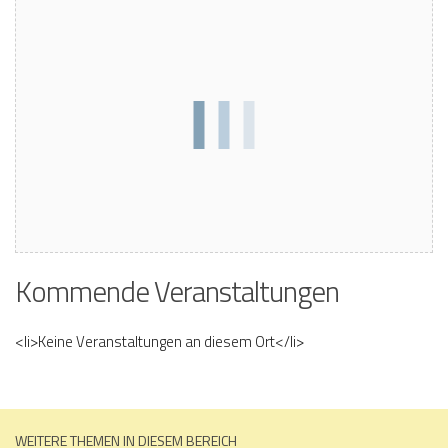
Kommende Veranstaltungen
<li>Keine Veranstaltungen an diesem Ort</li>
WEITERE THEMEN IN DIESEM BEREICH