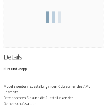
Details
Kurz und knapp
Modelleisenbahnausstellung in den Klubräumen des AMC
Chemnitz.
Bitte beachten Sie auch die Ausstellungen der
Gemeinschaftsaktion