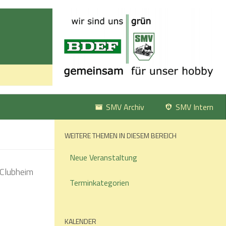
SMV Archiv
SMV Intern
WEITERE THEMEN IN DIESEM BEREICH
Neue Veranstaltung
Terminkategorien
KALENDER