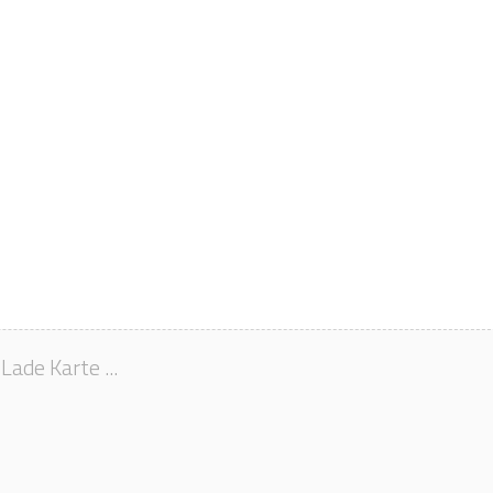
Lade Karte ...