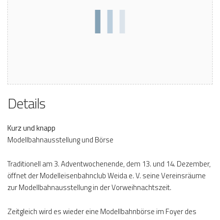
Details
Kurz und knapp
Modellbahnausstellung und Börse
Traditionell am 3. Adventwochenende, dem 13. und 14. Dezember,
öffnet der Modelleisenbahnclub Weida e. V. seine Vereinsräume
zur Modellbahnausstellung in der Vorweihnachtszeit.
Zeitgleich wird es wieder eine Modellbahnbörse im Foyer des