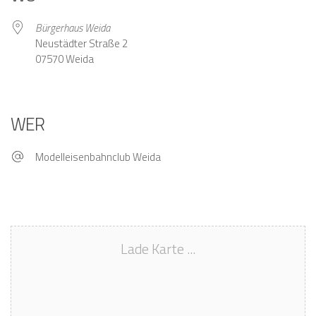
Bürgerhaus Weida
Neustädter Straße 2
07570 Weida
WER
Modelleisenbahnclub Weida
Lade Karte ...