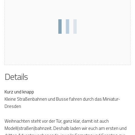
Details
Kurz und knapp
Kleine Straßenbahnen und Busse fahren durch das Miniatur-
Dresden
Weihnachten steht vor der Tür, ganz klar, damit ist auch
Modell(straßen)bahnzeit. Deshalb laden wir euch am ersten und