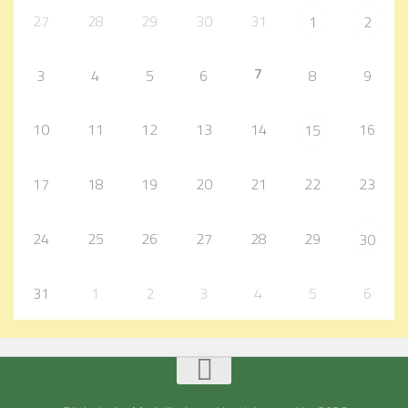
27
28
29
30
31
1
2
7
3
4
5
6
8
9
10
11
12
13
14
16
15
17
18
19
20
21
22
23
24
25
26
27
28
29
30
31
1
2
3
4
5
6