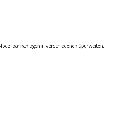
odellbahnanlagen in verschiedenen Spurweiten.