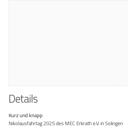
Details
Kurz und knapp
Nikolausfahrtag 2025 des MEC Erkrath e.V. in Solingen