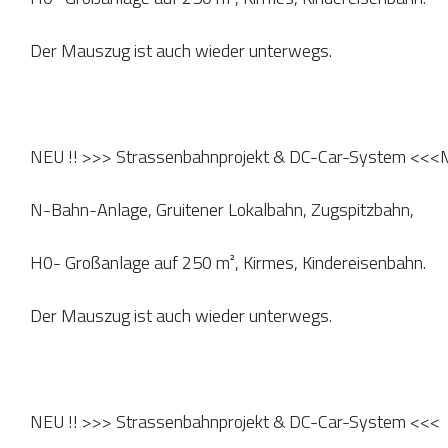
Der Mauszug ist auch wieder unterwegs.
NEU !! >>> Strassenbahnprojekt & DC-Car-System <<<M
N-Bahn-Anlage, Gruitener Lokalbahn, Zugspitzbahn,
H0- Großanlage auf 250 m², Kirmes, Kindereisenbahn.
Der Mauszug ist auch wieder unterwegs.
NEU !! >>> Strassenbahnprojekt & DC-Car-System <<<