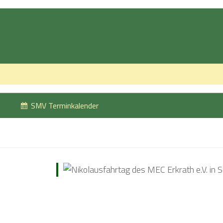
SMV Terminkalender