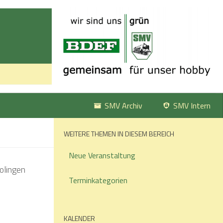
SMV Archiv
SMV Intern
WEITERE THEMEN IN DIESEM BEREICH
Neue Veranstaltung
Terminkategorien
KALENDER