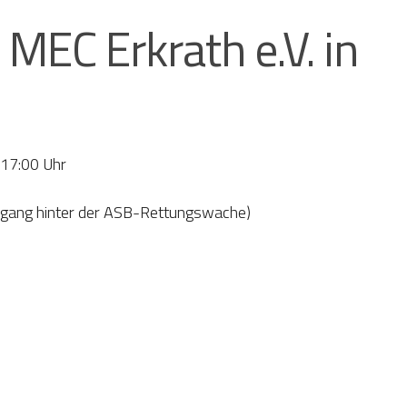
MEC Erkrath e.V. in
 17:00 Uhr
Eingang hinter der ASB-Rettungswache)