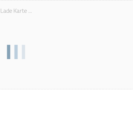
Lade Karte ...