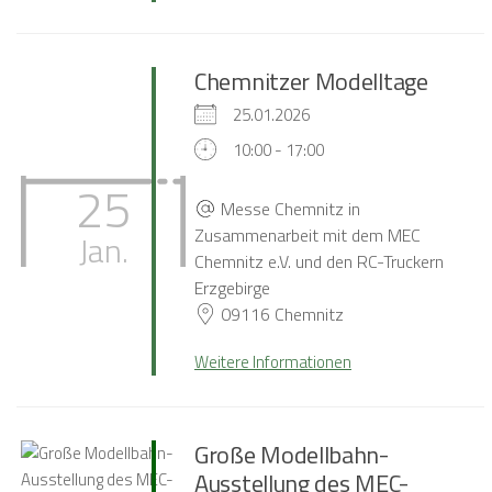
Chemnitzer Modelltage
25.01.2026
10:00 - 17:00
25
Messe Chemnitz in
Zusammenarbeit mit dem MEC
Jan.
Chemnitz e.V. und den RC-Truckern
Erzgebirge
09116 Chemnitz
Weitere Informationen
Große Modellbahn-
Ausstellung des MEC-