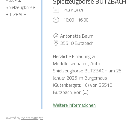
Spielzeugbörse BUTZBACH
25.01.2026
10:00 - 16:00
Antonette Baum
35510 Butzbach
Herzliche Einladung zur
Modelleisenbahn-, Auto- +
Spielzeugbörse BUTZBACH am 25.
Januar 2026 im Bürgerhaus
(Gutenbergstr. 16) von 35510
Butzbach, von [...]
Weitere Informationen
Powered by
Events Manager