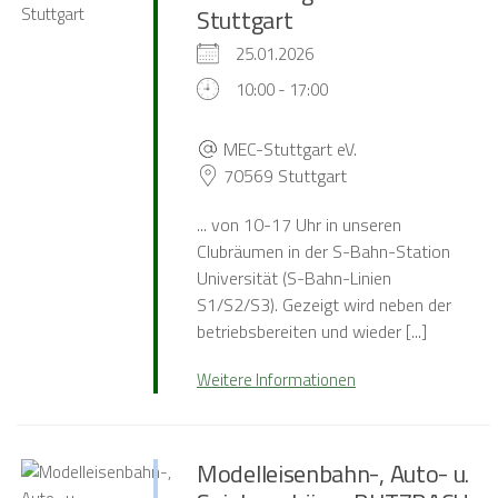
Stuttgart
25.01.2026
10:00 - 17:00
MEC-Stuttgart eV.
70569 Stuttgart
... von 10-17 Uhr in unseren
Clubräumen in der S-Bahn-Station
Universität (S-Bahn-Linien
S1/S2/S3). Gezeigt wird neben der
betriebsbereiten und wieder [...]
Weitere Informationen
Modelleisenbahn-, Auto- u.