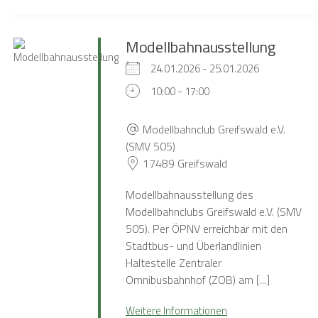
Modellbahnausstellung
24.01.2026 - 25.01.2026
10:00 - 17:00
Modellbahnclub Greifswald e.V.
(SMV 505)
17489 Greifswald
Modellbahnausstellung des
Modellbahnclubs Greifswald e.V. (SMV
505). Per ÖPNV erreichbar mit den
Stadtbus- und Überlandlinien
Haltestelle Zentraler
Omnibusbahnhof (ZOB) am [...]
Weitere Informationen