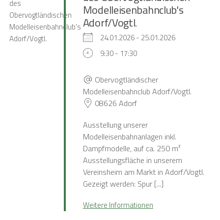
Modelleisenbahnclub's
Adorf/Vogtl.
24.01.2026 - 25.01.2026
9:30 - 17:30
Obervogtländischer
Modelleisenbahnclub Adorf/Vogtl.
08626 Adorf
Ausstellung unserer
Modelleisenbahnanlagen inkl.
Dampfmodelle, auf ca. 250 m²
Ausstellungsfläche in unserem
Vereinsheim am Markt in Adorf/Vogtl.
Gezeigt werden: Spur [...]
Weitere Informationen