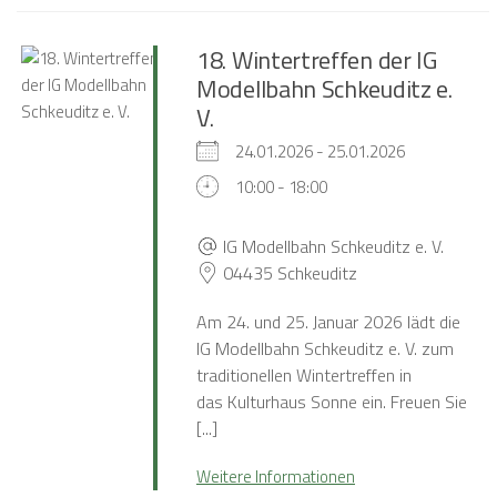
18. Wintertreffen der IG
Modellbahn Schkeuditz e.
V.
24.01.2026 - 25.01.2026
10:00 - 18:00
IG Modellbahn Schkeuditz e. V.
04435 Schkeuditz
Am 24. und 25. Januar 2026 lädt die
IG Modellbahn Schkeuditz e. V. zum
traditionellen Wintertreffen in
das Kulturhaus Sonne ein. Freuen Sie
[...]
Weitere Informationen