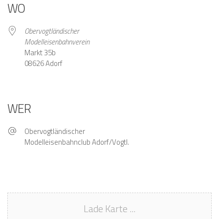
WO
Obervogtländischer
Modelleisenbahnverein
Markt 35b
08626 Adorf
WER
Obervogtländischer
Modelleisenbahnclub Adorf/Vogtl.
Lade Karte ...