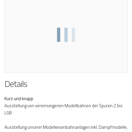
Details
Kurz und knapp
Ausstellung von vereinseigenen Modellbahnen der Spuren Z bis
LGB
Ausstellung unserer Modelleisenbahnanlagen inkl. Dampfmodelle,