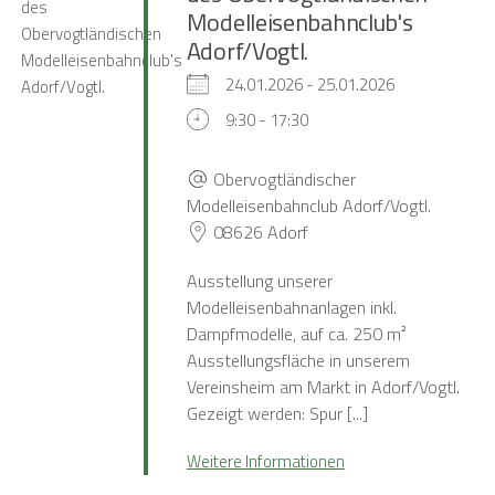
Modelleisenbahnclub's
Adorf/Vogtl.
24.01.2026 - 25.01.2026
9:30 - 17:30
Obervogtländischer
Modelleisenbahnclub Adorf/Vogtl.
08626 Adorf
Ausstellung unserer
Modelleisenbahnanlagen inkl.
Dampfmodelle, auf ca. 250 m²
Ausstellungsfläche in unserem
Vereinsheim am Markt in Adorf/Vogtl.
Gezeigt werden: Spur [...]
Weitere Informationen