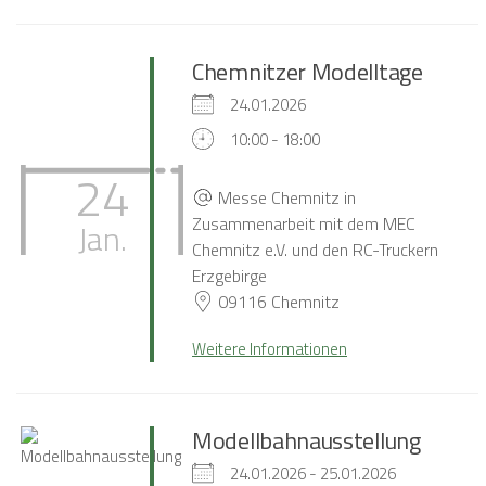
Chemnitzer Modelltage
24.01.2026
10:00 - 18:00
24
Messe Chemnitz in
Zusammenarbeit mit dem MEC
Jan.
Chemnitz e.V. und den RC-Truckern
Erzgebirge
09116 Chemnitz
Weitere Informationen
Modellbahnausstellung
24.01.2026 - 25.01.2026