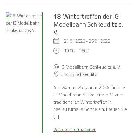
18. Wintertreffen der IG
Modellbahn Schkeuditz e.
V.
24.01.2026 - 25.01.2026
10:00 - 18:00
IG Modellbahn Schkeuditz e. V.
04435 Schkeuditz
Am 24. und 25. Januar 2026 lädt die
IG Modellbahn Schkeuditz e. V. zum
traditionellen Wintertreffen in
das Kulturhaus Sonne ein. Freuen Sie
[...]
Weitere Informationen