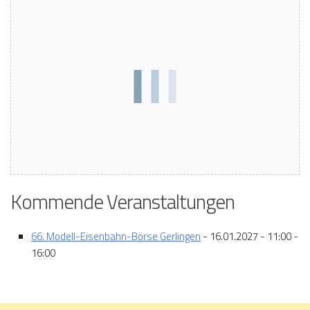
Kommende Veranstaltungen
66. Modell-Eisenbahn-Börse Gerlingen
- 16.01.2027 - 11:00 -
16:00