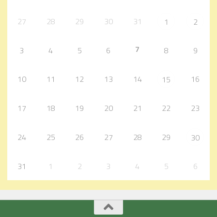
27
28
29
30
31
1
2
7
3
4
5
6
8
9
10
11
12
13
14
16
15
17
18
19
20
21
22
23
24
25
26
27
28
29
30
31
1
2
3
4
5
6