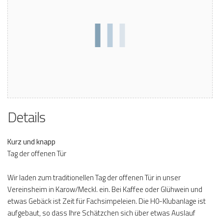
Details
Kurz und knapp
Tag der offenen Tür
Wir laden zum traditionellen Tag der offenen Tür in unser
Vereinsheim in Karow/Meckl. ein. Bei Kaffee oder Glühwein und
etwas Gebäck ist Zeit für Fachsimpeleien. Die H0-Klubanlage ist
aufgebaut, so dass Ihre Schätzchen sich über etwas Auslauf