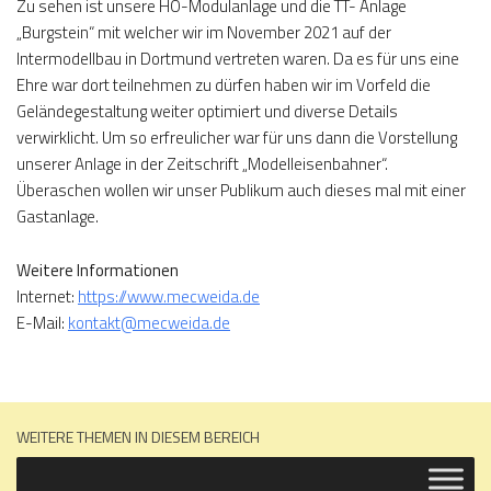
Zu sehen ist unsere HO-Modulanlage und die TT- Anlage
„Burgstein“ mit welcher wir im November 2021 auf der
Intermodellbau in Dortmund vertreten waren. Da es für uns eine
Ehre war dort teilnehmen zu dürfen haben wir im Vorfeld die
Geländegestaltung weiter optimiert und diverse Details
verwirklicht. Um so erfreulicher war für uns dann die Vorstellung
unserer Anlage in der Zeitschrift „Modelleisenbahner“.
Überaschen wollen wir unser Publikum auch dieses mal mit einer
Gastanlage.
Weitere Informationen
Internet:
https://www.mecweida.de
E-Mail:
kontakt@mecweida.de
WEITERE THEMEN IN DIESEM BEREICH