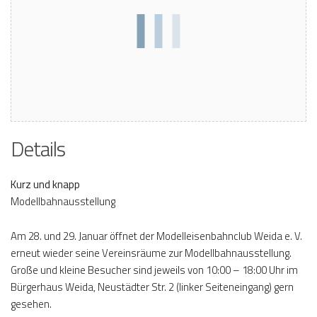
Details
Kurz und knapp
Modellbahnausstellung
Am 28. und 29. Januar öffnet der Modelleisenbahnclub Weida e. V.
erneut wieder seine Vereinsräume zur Modellbahnausstellung.
Große und kleine Besucher sind jeweils von 10:00 – 18:00 Uhr im
Bürgerhaus Weida, Neustädter Str. 2 (linker Seiteneingang) gern
gesehen.