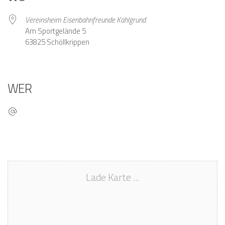
Vereinsheim Eisenbahnfreunde Kahlgrund
Am Sportgelände 5
63825 Schöllkrippen
WER
Lade Karte ...