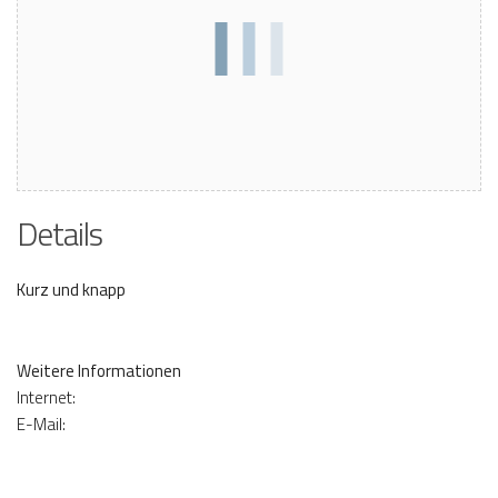
Details
Kurz und knapp
Weitere Informationen
Internet:
E-Mail: