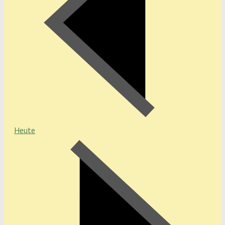
Heute