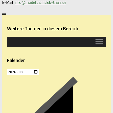
E-Mail:
info@modellbahnclub-thale.de
Weitere Themen in diesem Bereich
Kalender