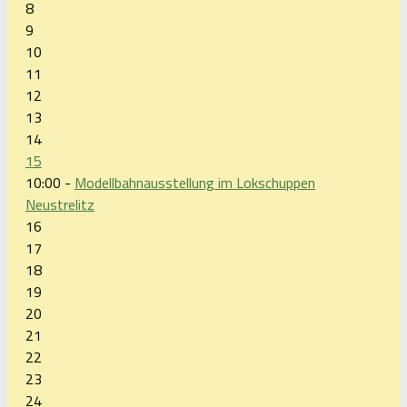
8
9
10
11
12
13
14
15
10:00 -
Modellbahnausstellung im Lokschuppen
Neustrelitz
16
17
18
19
20
21
22
23
24