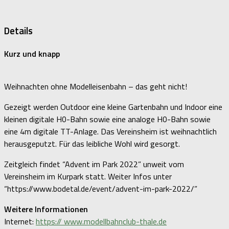
Details
Kurz und knapp
Weihnachten ohne Modelleisenbahn – das geht nicht!
Gezeigt werden Outdoor eine kleine Gartenbahn und Indoor eine
kleinen digitale H0-Bahn sowie eine analoge H0-Bahn sowie
eine 4m digitale TT-Anlage. Das Vereinsheim ist weihnachtlich
herausgeputzt. Für das leibliche Wohl wird gesorgt.
Zeitgleich findet “Advent im Park 2022” unweit vom
Vereinsheim im Kurpark statt. Weiter Infos unter
“https://www.bodetal.de/event/advent-im-park-2022/”
Weitere Informationen
Internet:
https:// www.modellbahnclub-thale.de