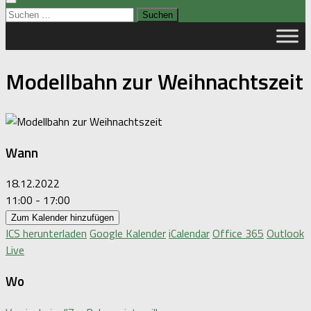
Suchen
nach:
Modellbahn zur Weihnachtszeit
Wann
18.12.2022
11:00 - 17:00
Zum Kalender hinzufügen
ICS herunterladen
Google Kalender
iCalendar
Office 365
Outlook
Live
Wo