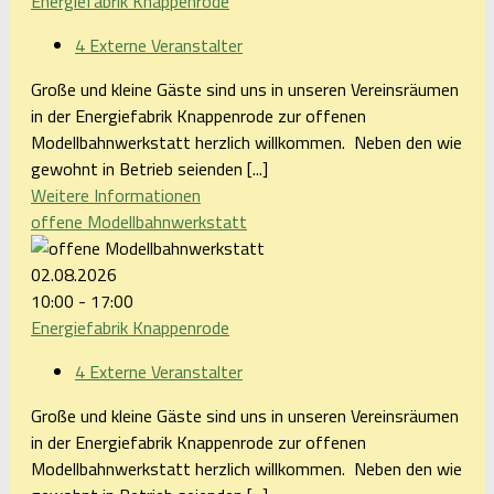
Energiefabrik Knappenrode
4 Externe Veranstalter
Große und kleine Gäste sind uns in unseren Vereinsräumen
in der Energiefabrik Knappenrode zur offenen
Modellbahnwerkstatt herzlich willkommen. Neben den wie
gewohnt in Betrieb seienden [...]
Weitere Informationen
offene Modellbahnwerkstatt
02.08.2026
10:00 - 17:00
Energiefabrik Knappenrode
4 Externe Veranstalter
Große und kleine Gäste sind uns in unseren Vereinsräumen
in der Energiefabrik Knappenrode zur offenen
Modellbahnwerkstatt herzlich willkommen. Neben den wie