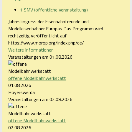
1 SMV (öffentliche Veranstaltung)
Jahreskogress der Eisenbahnfreunde und
Modelleisenbahner Europas Das Programm wird
rechtzeitig veröffentlicht auf
https://www.morop.org/index.php/de/
Weitere Informationen
Veranstaltungen am 01.08.2026
offene Modellbahnwerkstatt
01.08.2026
Hoyerswerda
Veranstaltungen am 02.08.2026
offene Modellbahnwerkstatt
02.08.2026