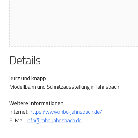
Details
Kurz und knapp
Modellbahn und Schnitzausstellung in Jahnsbach
Weitere Informationen
Internet:
https://www.mbc-jahnsbach.de/
E-Mail:
info@mbc-jahnsbach.de