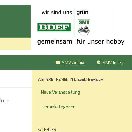
SMV Archiv
SMV Intern
WEITERE THEMEN IN DIESEM BEREICH
Neue Veranstaltung
Terminkategorien
KALENDER