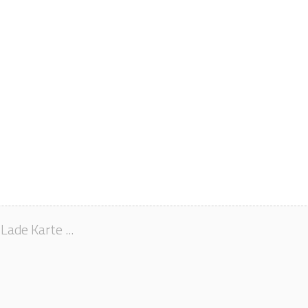
Lade Karte ...