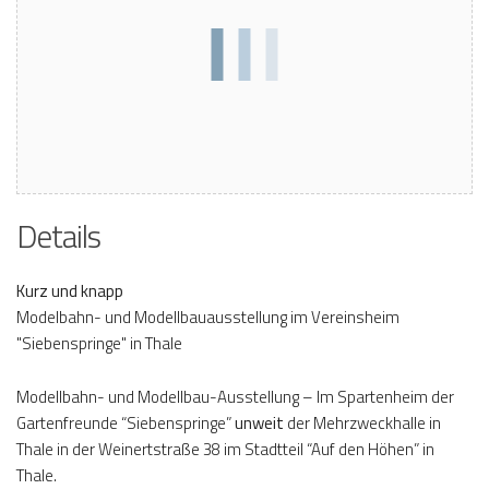
Details
Kurz und knapp
Modelbahn- und Modellbauausstellung im Vereinsheim
"Siebenspringe" in Thale
Modellbahn- und Modellbau-Ausstellung – Im Spartenheim der
Gartenfreunde “Siebenspringe”
unweit
der Mehrzweckhalle in
Thale in der Weinertstraße 38 im Stadtteil “Auf den Höhen” in
Thale.