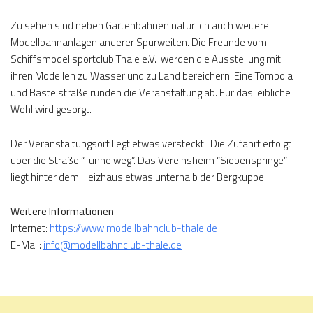
Zu sehen sind neben Gartenbahnen natürlich auch weitere
Modellbahnanlagen anderer Spurweiten. Die Freunde vom
Schiffsmodellsportclub Thale e.V. werden die Ausstellung mit
ihren Modellen zu Wasser und zu Land bereichern. Eine Tombola
und Bastelstraße runden die Veranstaltung ab. Für das leibliche
Wohl wird gesorgt.
Der Veranstaltungsort liegt etwas versteckt. Die Zufahrt erfolgt
über die Straße “Tunnelweg”. Das Vereinsheim “Siebenspringe”
liegt hinter dem Heizhaus etwas unterhalb der Bergkuppe.
Weitere Informationen
Internet:
https://www.modellbahnclub-thale.de
E-Mail:
info@modellbahnclub-thale.de