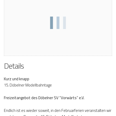
Details
Kurz und knapp
15. Döbelner Modellbahntage
Freizeitangebot des Döbelner SV “Vorwärts” e.V.
Endlich ist es wieder soweit, in den Februarferien veranstalten wir