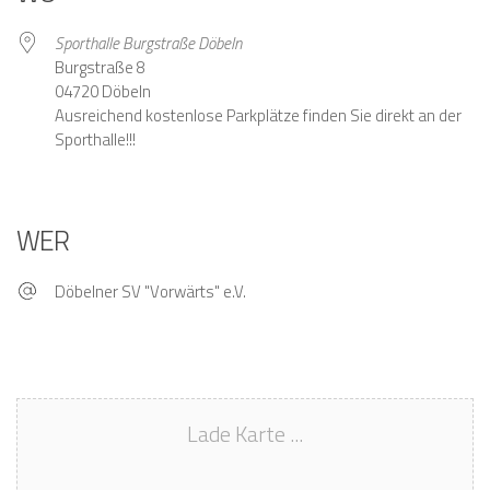
Sporthalle Burgstraße Döbeln
Burgstraße 8
04720 Döbeln
Ausreichend kostenlose Parkplätze finden Sie direkt an der
Sporthalle!!!
WER
Döbelner SV "Vorwärts" e.V.
Lade Karte ...