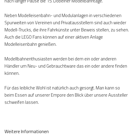
nach langer Pause die 15. Döbelner Modellbahntage.
Neben Modelleisenbahn- und Modulanlagen in verschiedenen
Spurweiten von Vereinen und Privatausstellern sind auch wieder
Modell-Trucks, die ihre Fahrkünste unter Beweis stellen, zu sehen.
Auch die LEGO Fans können auf einer aktiven Anlage
Modelleisenbahn genießen.
Modellbahnenthusiasten werden bei dem ein oder anderen
Händler um Neu- und Gebrauchtware das ein oder andere finden
können.
Für das leibliche Wohl ist natürlich auch gesorgt. Man kann so
beim Essen auf unserer Empore den Blick über unsere Aussteller
schweifen lassen.
Weitere Informationen