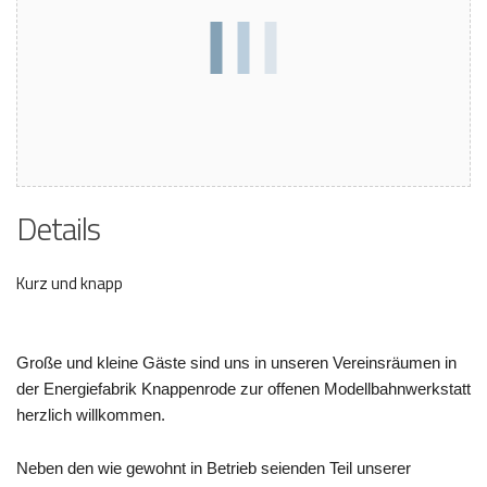
Details
Kurz und knapp
Große und kleine Gäste sind uns in unseren Vereinsräumen in
der Energiefabrik Knappenrode zur offenen Modellbahnwerkstatt
herzlich willkommen.
Neben den wie gewohnt in Betrieb seienden Teil unserer