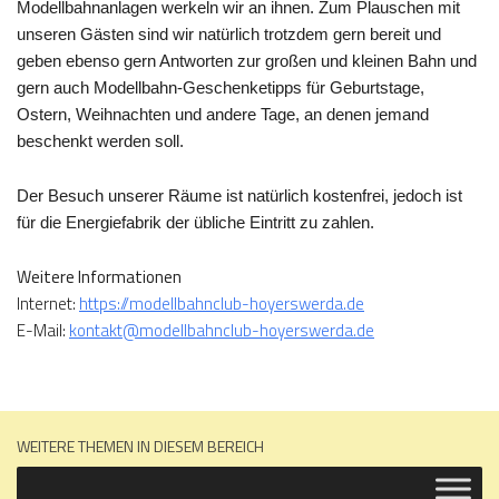
Modellbahnanlagen werkeln wir an ihnen. Zum Plauschen mit
unseren Gästen sind wir natürlich trotzdem gern bereit und
geben ebenso gern Antworten zur großen und kleinen Bahn und
gern auch Modellbahn-Geschenketipps für Geburtstage,
Ostern, Weihnachten und andere Tage, an denen jemand
beschenkt werden soll.
Der Besuch unserer Räume ist natürlich kostenfrei, jedoch ist
für die Energiefabrik der übliche Eintritt zu zahlen.
Weitere Informationen
Internet:
https://modellbahnclub-hoyerswerda.de
E-Mail:
kontakt@modellbahnclub-hoyerswerda.de
WEITERE THEMEN IN DIESEM BEREICH