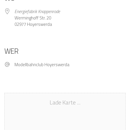
Energiefabrik Knappenrode
Werminghoff Str. 20
02977 Hoyerswerda
WER
Modellbahnclub Hoyerswerda
Lade Karte ...