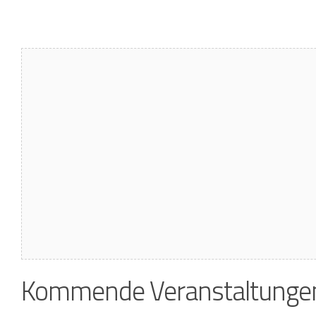
Kommende Veranstaltunge