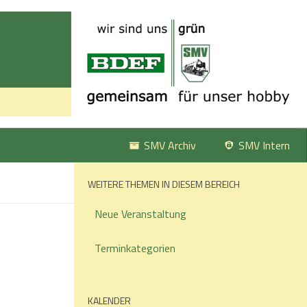
SMV Archiv
SMV Intern
WEITERE THEMEN IN DIESEM BEREICH
Neue Veranstaltung
Terminkategorien
KALENDER