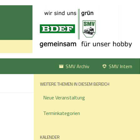
SMV Archiv
SMV Intern
WEITERE THEMEN IN DIESEM BEREICH
Neue Veranstaltung
Terminkategorien
KALENDER