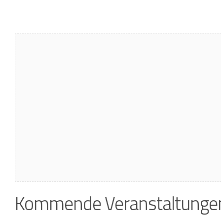
Kommende Veranstaltunge