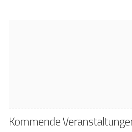
Kommende Veranstaltunge