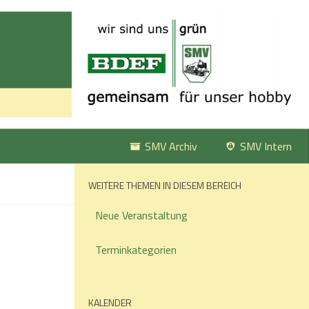
SMV Archiv
SMV Intern
WEITERE THEMEN IN DIESEM BEREICH
Neue Veranstaltung
Terminkategorien
KALENDER