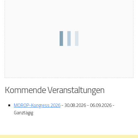
Kommende Veranstaltungen
MOROP-Kongress 2026
- 30.08.2026 - 06.09.2026 -
Ganztägig