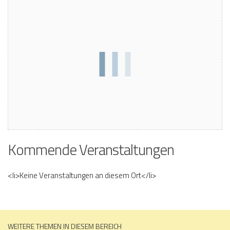
Kommende Veranstaltungen
<li>Keine Veranstaltungen an diesem Ort</li>
WEITERE THEMEN IN DIESEM BEREICH