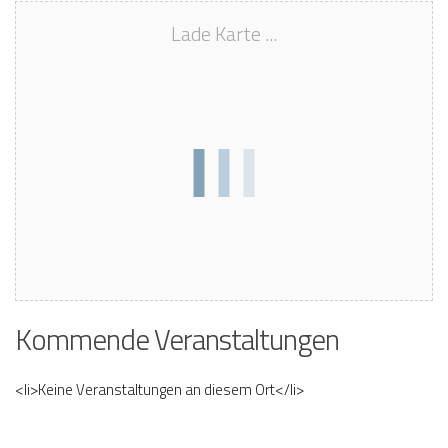
Lade Karte ...
Kommende Veranstaltungen
<li>Keine Veranstaltungen an diesem Ort</li>