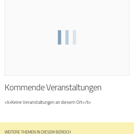
Kommende Veranstaltungen
<li>Keine Veranstaltungen an diesem Ort</li>
WEITERE THEMEN IN DIESEM BEREICH