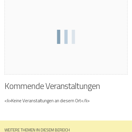
Kommende Veranstaltungen
<li>Keine Veranstaltungen an diesem Ort</li>
WEITERE THEMEN IN DIESEM BEREICH