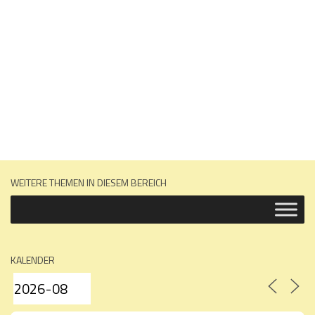
WEITERE THEMEN IN DIESEM BEREICH
KALENDER