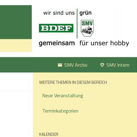
SMV Archiv
SMV Intern
WEITERE THEMEN IN DIESEM BEREICH
Neue Veranstaltung
Terminkategorien
KALENDER