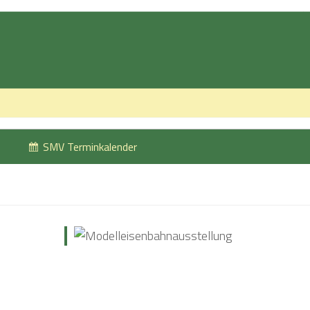
SMV Terminkalender