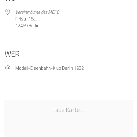
Vereinsräume des MEKB
Firlstr. 16a
12459 Berlin
WER
Modell-Eisenbahn-Klub Berlin 1932
Lade Karte ...