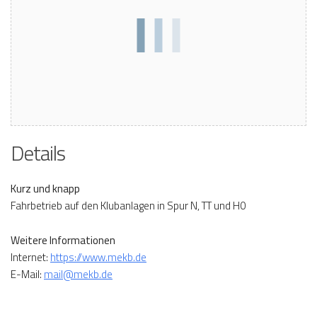
Details
Kurz und knapp
Fahrbetrieb auf den Klubanlagen in Spur N, TT und H0
Weitere Informationen
Internet:
https://www.mekb.de
E-Mail:
mail@mekb.de