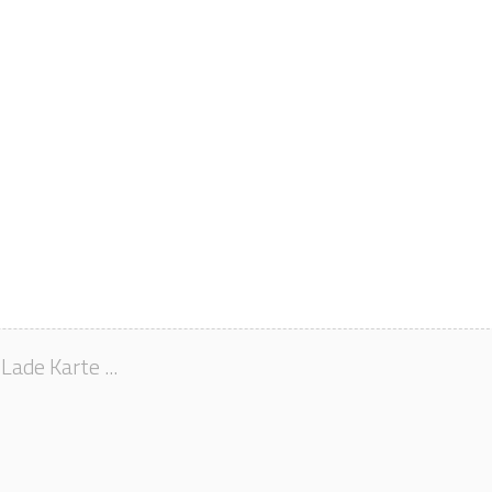
Lade Karte ...