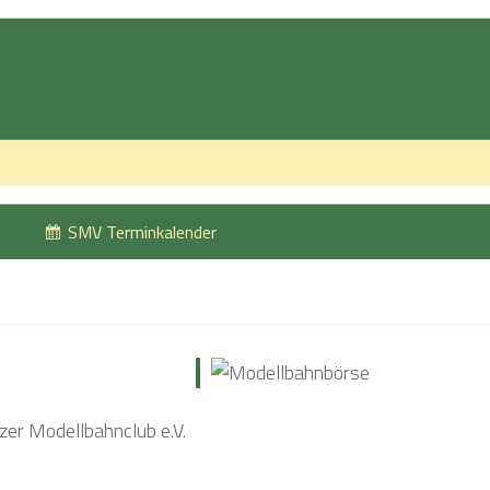
SMV Terminkalender
er Modellbahnclub e.V.