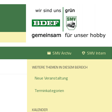
SMV Archiv
SMV Intern
WEITERE THEMEN IN DIESEM BEREICH
Neue Veranstaltung
Terminkategorien
KALENDER