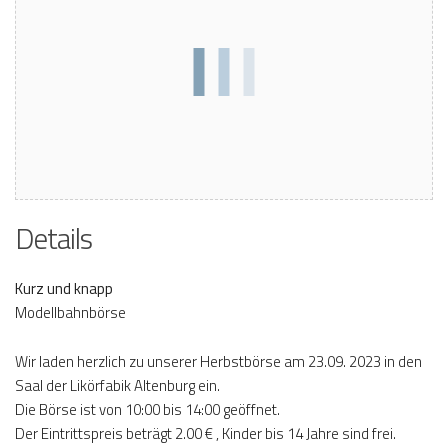
Details
Kurz und knapp
Modellbahnbörse
Wir laden herzlich zu unserer Herbstbörse am 23.09. 2023 in den
Saal der Likörfabik Altenburg ein.
Die Börse ist von 10:00 bis 14:00 geöffnet.
Der Eintrittspreis beträgt 2.00 € , Kinder bis 14 Jahre sind frei.