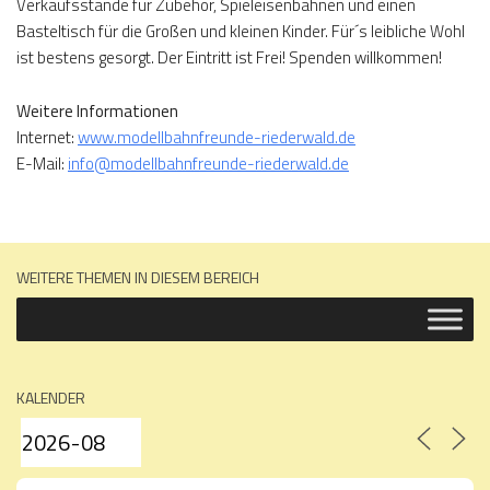
Verkaufsstände für Zubehör, Spieleisenbahnen und einen
Basteltisch für die Großen und kleinen Kinder. Für´s leibliche Wohl
ist bestens gesorgt. Der Eintritt ist Frei! Spenden willkommen!
Weitere Informationen
Internet:
www.modellbahnfreunde-riederwald.de
E-Mail:
info@modellbahnfreunde-riederwald.de
WEITERE THEMEN IN DIESEM BEREICH
KALENDER