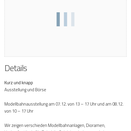
Details
Kurz und knapp
Ausstellung und Börse
Modellbahnausstellung am 07.12. von 13 – 17 Uhr und am 08.12.
von 10 – 17 Uhr
Wir zeigen verschieden Modellbahnanlagen, Dioramen,