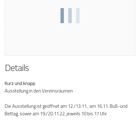
Details
Kurz und knapp
Ausstellung in den Vereinsräumen
Die Ausstellung ist geöffnet am 12./13.11., am 16.11. Buß-und
Bettag, sowie am 19./20.11.22, jeweils 10 bis 17 Uhr