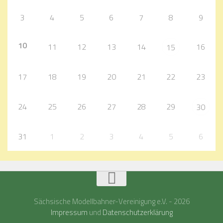
3
4
5
6
7
8
9
10
11
12
13
14
16
15
17
18
19
20
21
22
23
24
25
26
27
28
29
30
31
1
2
3
4
5
6
Sächsische Modellbahner-Vereinigung e.V. - 2026
Impressum
und
Datenschutzerklärung