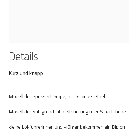
Details
Kurz und knapp
Modell der Spessartrampe, mit Schiebebetrieb.
Modell der Kahlgrundbahn. Steuerung über Smartphone,
kleine Lokführerinnen und -führer bekommen ein Diplom!