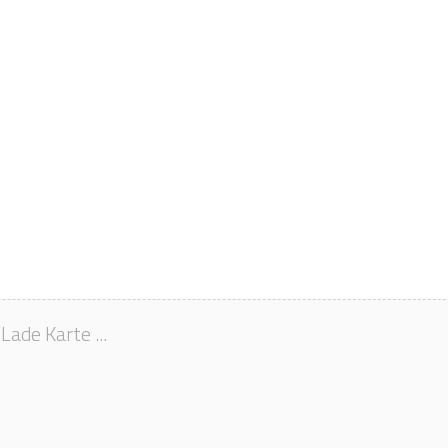
Lade Karte ...