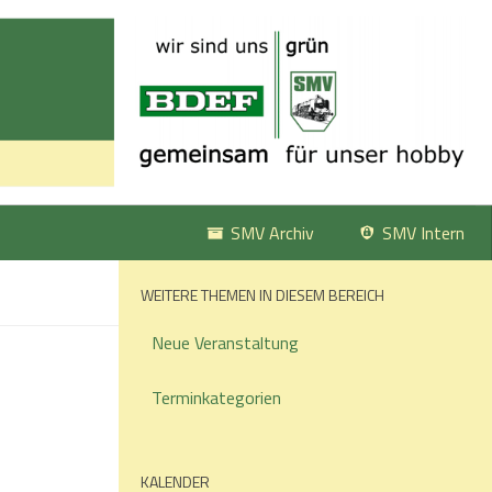
SMV Archiv
SMV Intern
WEITERE THEMEN IN DIESEM BEREICH
Neue Veranstaltung
Terminkategorien
KALENDER