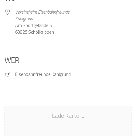
Vereinsheim Eisenbahnfreunde
Kahlgrund
Am Sportgelände 5
63825 Schöllkrippen
WER
Eisenbahnfreunde Kahlgrund
Lade Karte ...