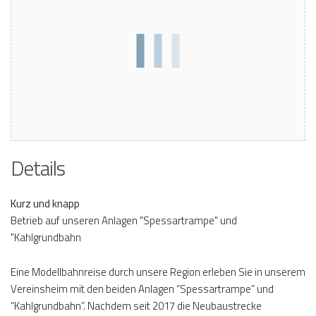
Details
Kurz und knapp
Betrieb auf unseren Anlagen "Spessartrampe" und
"Kahlgrundbahn
Eine Modellbahnreise durch unsere Region erleben Sie in unserem
Vereinsheim mit den beiden Anlagen “Spessartrampe” und
“Kahlgrundbahn”. Nachdem seit 2017 die Neubaustrecke