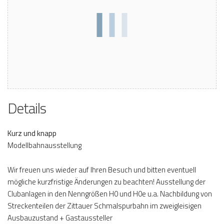
Details
Kurz und knapp
Modellbahnausstellung
Wir freuen uns wieder auf Ihren Besuch und bitten eventuell
mögliche kurzfristige Änderungen zu beachten! Ausstellung der
Clubanlagen in den Nenngrößen H0 und H0e u.a. Nachbildung von
Streckenteilen der Zittauer Schmalspurbahn im zweigleisigen
Ausbauzustand + Gastaussteller