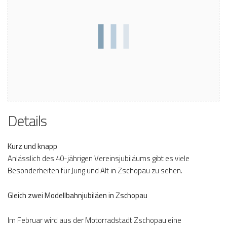
Details
Kurz und knapp
Anlässlich des 40-jährigen Vereinsjubiläums gibt es viele
Besonderheiten für Jung und Alt in Zschopau zu sehen.
Gleich zwei Modellbahnjubiläen in Zschopau
Im Februar wird aus der Motorradstadt Zschopau eine